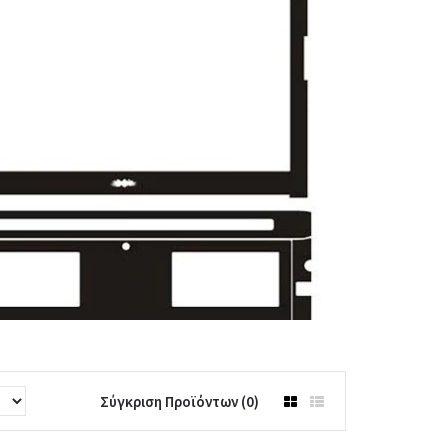
Σύγκριση Προϊόντων (0)