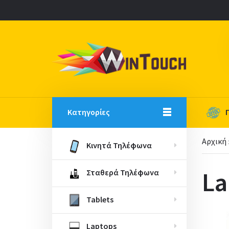
Κατηγορίες
Αρχική
Κινητά Τηλέφωνα
La
Σταθερά Τηλέφωνα
Tablets
Laptops