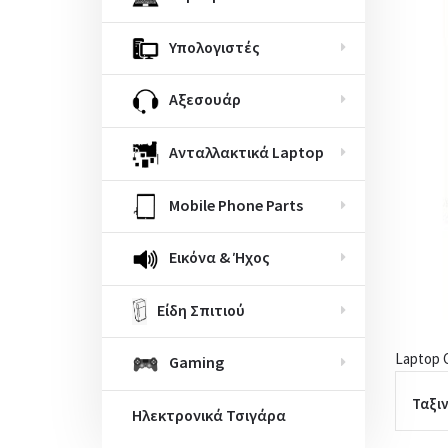
Υπολογιστές
Αξεσουάρ
Ανταλλακτικά Laptop
Mobile Phone Parts
Εικόνα & Ήχος
Είδη Σπιτιού
Laptop 
Gaming
Ταξι
Ηλεκτρονικά Τσιγάρα