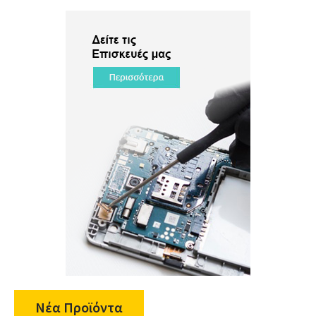
Νέα Προϊόντα