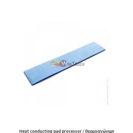
Heat conducting pad processor / Θερμοαγώγιμη