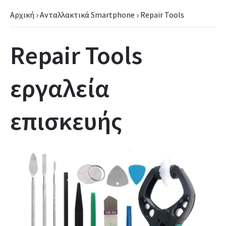
Αρχική
Ανταλλακτικά Smartphone
Repair Tools
Repair Tools
εργαλεία
επισκευής