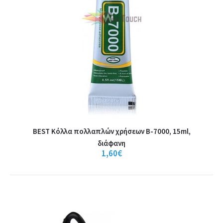
+
Σύγκριση
+
Αγαπημένο
BEST Κόλλα πολλαπλών χρήσεων B-7000, 15ml,
διάφανη
1,60€