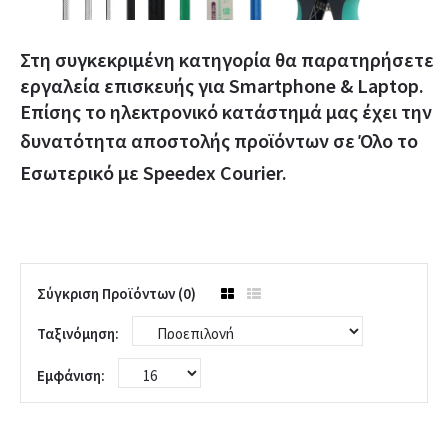
Στη συγκεκριμένη κατηγορία θα παρατηρήσετε
εργαλεία επισκευής για Smartphone & Laptop.
Επίσης το ηλεκτρονικό κατάστημά μας έχει την
δυνατότητα
αποστολής
προϊόντων σε Όλο το
Εσωτερικό με
Speedex Courier
.
Σύγκριση Προϊόντων (0)
Ταξινόμηση:
Εμφάνιση: