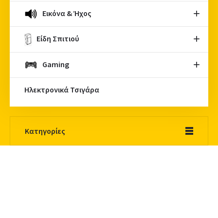
Εικόνα & Ήχος
Είδη Σπιτιού
Gaming
Ηλεκτρονικά Τσιγάρα
Κατηγορίες