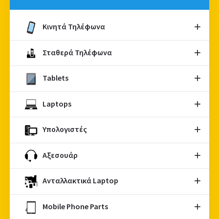
Κινητά Τηλέφωνα
Σταθερά Τηλέφωνα
Tablets
Laptops
Υπολογιστές
Αξεσουάρ
Ανταλλακτικά Laptop
Mobile Phone Parts