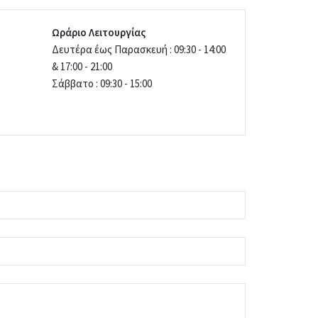
Ωράριο Λειτουργίας
Δευτέρα έως Παρασκευή : 09:30 - 14:00
& 17:00 - 21:00
Σάββατο : 09:30 - 15:00