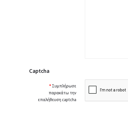
Captcha
Συμπλήρωσε
παρακάτω την
επαλήθευση captcha