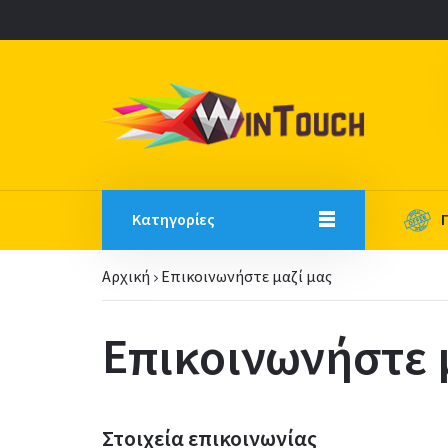
Κατηγορίες
Αρχική
Επικοινωνήστε μαζί μας
Επικοινωνήστε 
Στοιχεία επικοινωνίας