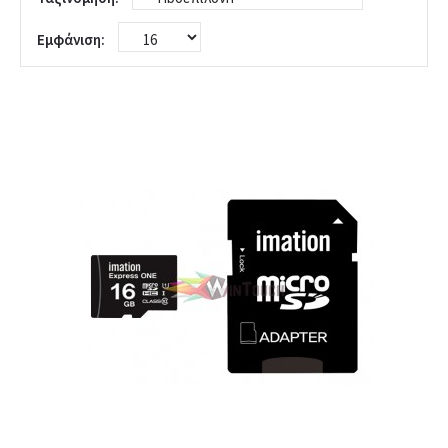
Εμφάνιση: