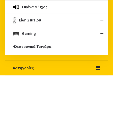
Εικόνα & Ήχος
Είδη Σπιτιού
Gaming
Ηλεκτρονικά Τσιγάρα
Κατηγορίες