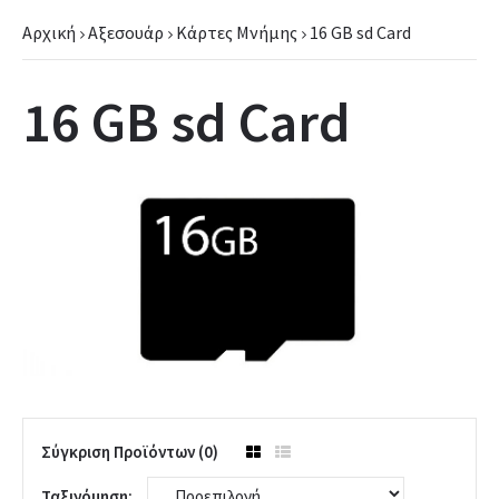
Αρχική
Αξεσουάρ
Κάρτες Μνήμης
16 GB sd Card
16 GB sd Card
Σύγκριση Προϊόντων (0)
Ταξινόμηση: