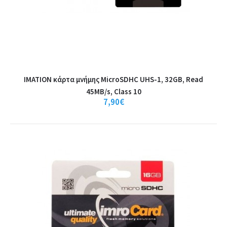
IMATION κάρτα μνήμης MicroSDHC UHS-1, 32GB, Read
45MB/s, Class 10
7,90€