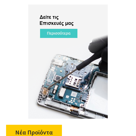
Νέα Προϊόντα