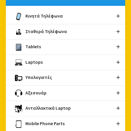
Κινητά Τηλέφωνα
Σταθερά Τηλέφωνα
Tablets
Laptops
Υπολογιστές
Αξεσουάρ
Ανταλλακτικά Laptop
Mobile Phone Parts