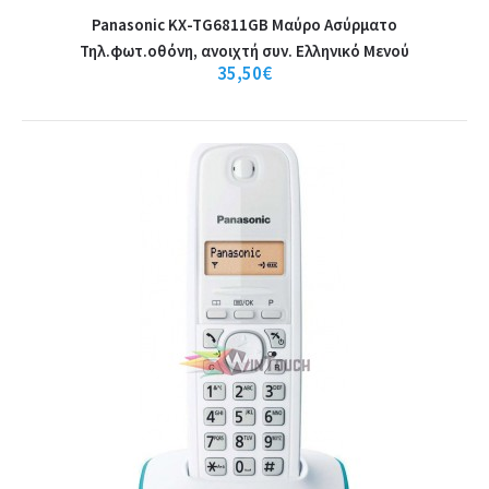
Panasonic KX-TG6811GB Μαύρο Ασύρματο
Τηλ.φωτ.οθόνη, ανοιχτή συν. Ελληνικό Μενού
35,50€