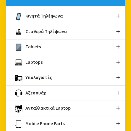
Κινητά Τηλέφωνα
Σταθερά Τηλέφωνα
Tablets
Laptops
Υπολογιστές
Αξεσουάρ
Ανταλλακτικά Laptop
Mobile Phone Parts