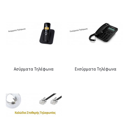
Ασύρματα Τηλέφωνα
Ενσύρματα Τηλέφωνα