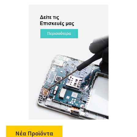
Νέα Προϊόντα