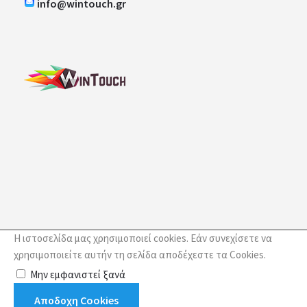
info@wintouch.gr
35,50€
Καλάθι
+
Σύγκριση
+
Αγαπημένο
Η ιστοσελίδα μας χρησιμοποιεί cookies. Εάν συνεχίσετε να
χρησιμοποιείτε αυτήν τη σελίδα αποδέχεστε τα Cookies.
Μην εμφανιστεί ξανά
Αποδοχη Cookies