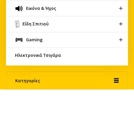
Εικόνα & Ήχος
Είδη Σπιτιού
Gaming
Ηλεκτρονικά Τσιγάρα
Κατηγορίες