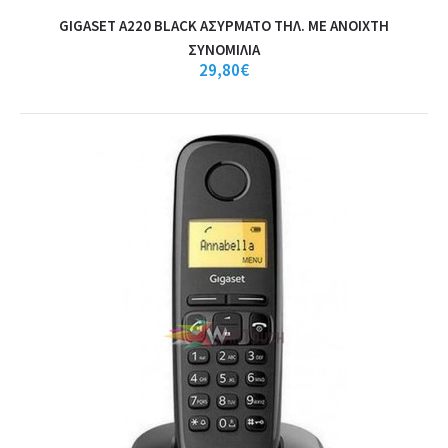
GIGASET A220 BLACK ΑΣΥΡΜΑΤΟ ΤΗΛ. ΜΕ ΑΝΟΙΧΤΗ
Καλάθι
ΣΥΝΟΜΙΛΙΑ
29,80€
+
Σύγκριση
+
Αγαπημένο