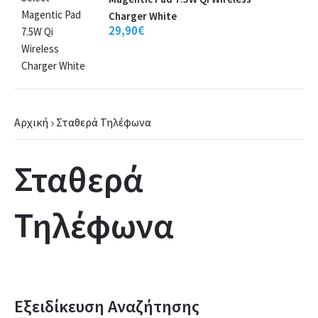
Charger White
29,90€
Αρχική
Σταθερά Τηλέφωνα
Σταθερά
Τηλέφωνα
Εξειδίκευση Αναζήτησης