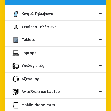
Κινητά Τηλέφωνα
Σταθερά Τηλέφωνα
Tablets
Laptops
Υπολογιστές
Αξεσουάρ
Ανταλλακτικά Laptop
Mobile Phone Parts