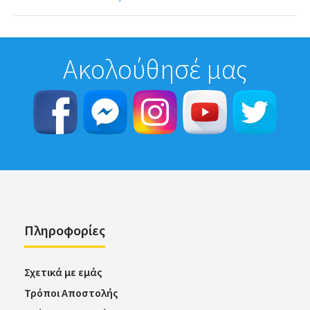
Ακολούθησέ μας
Πληροφορίες
Σχετικά με εμάς
Τρόποι Αποστολής