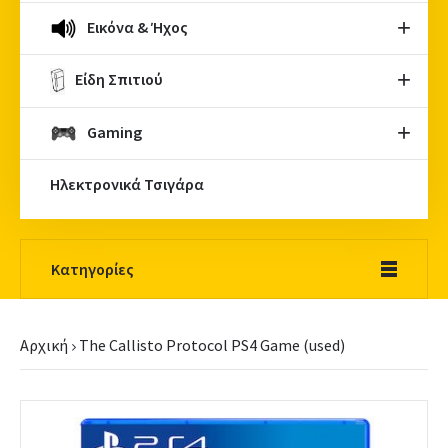
Εικόνα & Ήχος
Είδη Σπιτιού
Gaming
Ηλεκτρονικά Τσιγάρα
Κατηγορίες
Αρχική
The Callisto Protocol PS4 Game (used)