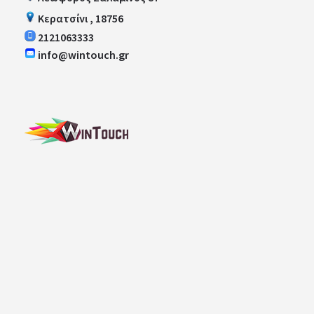
Κερατσίνι , 18756
2121063333
info@wintouch.gr