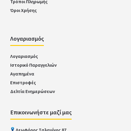
Τρόποι Πληρωμής
Όροι Χρήσης
Λογαριασμός
Λογαριασμός
Ιστορικό Παραγγελιών
Αγαπημένα
Επιστροφές
Δελτία Ενημερώσεων
Επικοινωνήστε μαζί μας
Λεωφόρος Σαλαμίνος 87