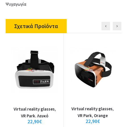
Ψυχαγωγία
Σχετικά Προϊόντα
Virtual reality glasses,
Virtual reality glasses,
VR Park, Orange
VR Park. Λευκό
22,90€
22,90€