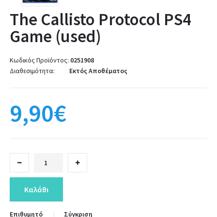
The Callisto Protocol PS4
Game (used)
Κωδικός Προϊόντος:
0251908
Διαθεσιμότητα:
Εκτός Αποθέματος
9,90€
Επιθυμητό
Σύγκριση