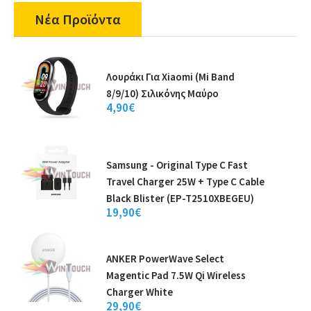
Νέα Προϊόντα
Λουράκι Για Xiaomi (Mi Band
8/9/10) Σιλικόνης Μαύρο
4,90€
Samsung - Original Type C Fast
Travel Charger 25W + Type C Cable
Black Blister (EP-T2510XBEGEU)
19,90€
ANKER PowerWave Select
Magentic Pad 7.5W Qi Wireless
Charger White
29,90€